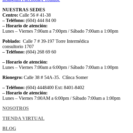
NUESTRAS SEDES
Centro:
Calle 56 # 41-38
– Teléfono:
(604) 444 84 00
– Horario de atención:
Lunes – Viernes 7:00am a 7:00pm / Sábado 7:00am a 1:00pm
Poblado:
Calle 7 # 39-197 Torre Intermédica
consultorio 1707
– Teléfono:
(604) 268 69 60
– Horario de atención:
Lunes – Viernes 7:00am a 6:00pm / Sábado 7:00am a 1:00pm
Rionegro:
Calle 38 # 54A-35. Clínca Somer
– Teléfono:
(604) 4448400 Ext: 8401-8402
– Horario de atención:
Lunes – Viernes 7:00AM a 6:00pm / Sábado 7:00am a 1:00pm
NOSOTROS
TIENDA VIRTUAL
BLOG