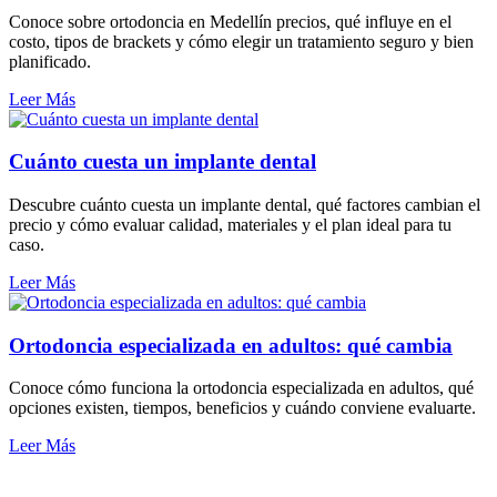
Conoce sobre ortodoncia en Medellín precios, qué influye en el
costo, tipos de brackets y cómo elegir un tratamiento seguro y bien
planificado.
Leer Más
Cuánto cuesta un implante dental
Descubre cuánto cuesta un implante dental, qué factores cambian el
precio y cómo evaluar calidad, materiales y el plan ideal para tu
caso.
Leer Más
Ortodoncia especializada en adultos: qué cambia
Conoce cómo funciona la ortodoncia especializada en adultos, qué
opciones existen, tiempos, beneficios y cuándo conviene evaluarte.
Leer Más