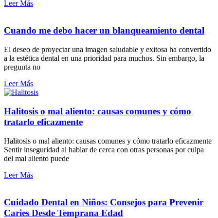
Leer Más
Cuando me debo hacer un blanqueamiento dental
El deseo de proyectar una imagen saludable y exitosa ha convertido
a la estética dental en una prioridad para muchos. Sin embargo, la
pregunta no
Leer Más
Halitosis o mal aliento: causas comunes y cómo
tratarlo eficazmente
Halitosis o mal aliento: causas comunes y cómo tratarlo eficazmente
Sentir inseguridad al hablar de cerca con otras personas por culpa
del mal aliento puede
Leer Más
Cuidado Dental en Niños: Consejos para Prevenir
Caries Desde Temprana Edad