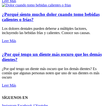
Leer Más
¿Porqué siento mucho dolor cuando tomo bebidas
calientes o frías?
Los dolores dentales pueden deberse a múltiples factores,
incluyendo las bebidas frías y calientes. Conoce sus causas.
Leer Más
¿Por qué tengo un diente más oscuro que los demás
dientes?
¿Por qué tengo un diente más oscuro que los demás dientes? Es
común que algunas personas noten que uno de sus dientes es más
oscuro
Leer Más
SÍGUENOS EN
Instagram
Facebook-f
Youtube