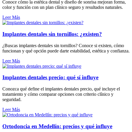
Conoce cómo la estética dental y diseño de sonrisa mejoran forma,
color y función con un plan clínico seguro y resultados naturales.
Leer Más
Implantes dentales sin tornillos: ¿existen?
¿Buscas implantes dentales sin tornillos? Conoce si existen, cómo
funcionan y qué opción puede darte estabilidad, estética y confianza.
Leer Más
Implantes dentales precio: qué sí influye
Conozca qué define el implantes dentales precio, qué incluye el
tratamiento y cómo comparar opciones con criterio clínico y
seguridad.
Leer Más
Ortodoncia en Medellín: precios y qué influye