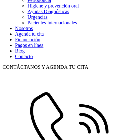
Periodoncia
Higiene y prevención oral
Ayudas Diagnósticas
Urgencias
Pacientes Internacionales
Nosotros
Agenda tu cita
Financiación
Pagos en línea
Blog
Contacto
CONTÁCTANOS Y AGENDA TU CITA