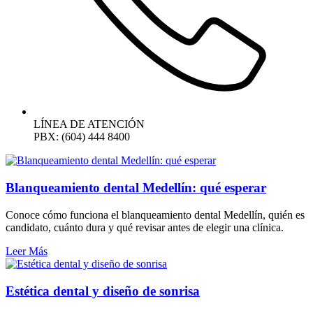
LÍNEA DE ATENCIÓN
PBX: (604) 444 8400
Blanqueamiento dental Medellín: qué esperar
Conoce cómo funciona el blanqueamiento dental Medellín, quién es
candidato, cuánto dura y qué revisar antes de elegir una clínica.
Leer Más
Estética dental y diseño de sonrisa