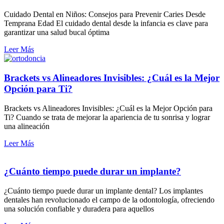
Cuidado Dental en Niños: Consejos para Prevenir Caries Desde
Temprana Edad El cuidado dental desde la infancia es clave para
garantizar una salud bucal óptima
Leer Más
Brackets vs Alineadores Invisibles: ¿Cuál es la Mejor
Opción para Ti?
Brackets vs Alineadores Invisibles: ¿Cuál es la Mejor Opción para
Ti? Cuando se trata de mejorar la apariencia de tu sonrisa y lograr
una alineación
Leer Más
¿Cuánto tiempo puede durar un implante?
¿Cuánto tiempo puede durar un implante dental? Los implantes
dentales han revolucionado el campo de la odontología, ofreciendo
una solución confiable y duradera para aquellos