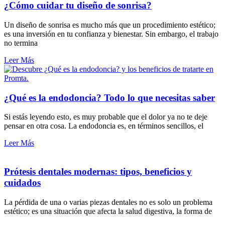
¿Cómo cuidar tu diseño de sonrisa?
Un diseño de sonrisa es mucho más que un procedimiento estético;
es una inversión en tu confianza y bienestar. Sin embargo, el trabajo
no termina
Leer Más
¿Qué es la endodoncia? Todo lo que necesitas saber
Si estás leyendo esto, es muy probable que el dolor ya no te deje
pensar en otra cosa. La endodoncia es, en términos sencillos, el
Leer Más
Prótesis dentales modernas: tipos, beneficios y
cuidados
La pérdida de una o varias piezas dentales no es solo un problema
estético; es una situación que afecta la salud digestiva, la forma de