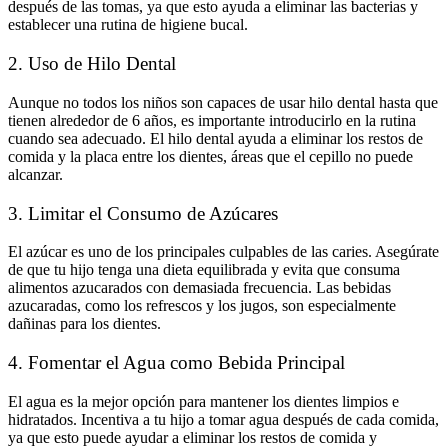
después de las tomas, ya que esto ayuda a eliminar las bacterias y
establecer una rutina de higiene bucal.
2. Uso de Hilo Dental
Aunque no todos los niños son capaces de usar hilo dental hasta que
tienen alrededor de 6 años, es importante introducirlo en la rutina
cuando sea adecuado. El hilo dental ayuda a eliminar los restos de
comida y la placa entre los dientes, áreas que el cepillo no puede
alcanzar.
3. Limitar el Consumo de Azúcares
El azúcar es uno de los principales culpables de las caries. Asegúrate
de que tu hijo tenga una dieta equilibrada y evita que consuma
alimentos azucarados con demasiada frecuencia. Las bebidas
azucaradas, como los refrescos y los jugos, son especialmente
dañinas para los dientes.
4. Fomentar el Agua como Bebida Principal
El agua es la mejor opción para mantener los dientes limpios e
hidratados. Incentiva a tu hijo a tomar agua después de cada comida,
ya que esto puede ayudar a eliminar los restos de comida y