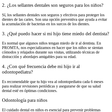
2. ¿Los sellantes dentales son seguros para los niños?
Sí, los sellantes dentales son seguros y efectivos para proteger los
dientes de las caries. Son una opción preventiva que ayuda a evitar
la acumulación de bacterias en los surcos de los dientes.
3. ¿Qué puedo hacer si mi hijo tiene miedo del dentista?
Es normal que algunos niños tengan miedo de ir al dentista. En
PROMTA, nos especializamos en hacer que los niños se sientan
cómodos y relajados durante sus visitas, utilizando técnicas de
distracción y abordajes amigables para su edad.
4. ¿Con qué frecuencia debe mi hijo ir al
odontopediatra?
Es recomendable que tu hijo vea al odontopediatra cada 6 meses
para realizar revisiones periódicas y asegurarse de que su salud
dental esté en óptimas condiciones.
Odontología para niños
El cuidado dental en niños es esencial para prevenir problemas