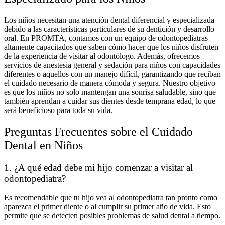
Los niños necesitan una atención dental diferencial y especializada
debido a las características particulares de su dentición y desarrollo
oral. En PROMTA, contamos con un equipo de odontopediatras
altamente capacitados que saben cómo hacer que los niños disfruten
de la experiencia de visitar al odontólogo.
Además, ofrecemos
servicios de anestesia general y sedación para niños con capacidades
diferentes o aquellos con un manejo difícil, garantizando que reciban
el cuidado necesario de manera cómoda y segura. Nuestro objetivo
es que los niños no solo mantengan una sonrisa saludable, sino que
también aprendan a cuidar sus dientes desde temprana edad, lo que
será beneficioso para toda su vida.
Preguntas Frecuentes sobre el Cuidado
Dental en Niños
1. ¿A qué edad debe mi hijo comenzar a visitar al
odontopediatra?
Es recomendable que tu hijo vea al odontopediatra tan pronto como
aparezca el primer diente o al cumplir su primer año de vida. Esto
permite que se detecten posibles problemas de salud dental a tiempo.