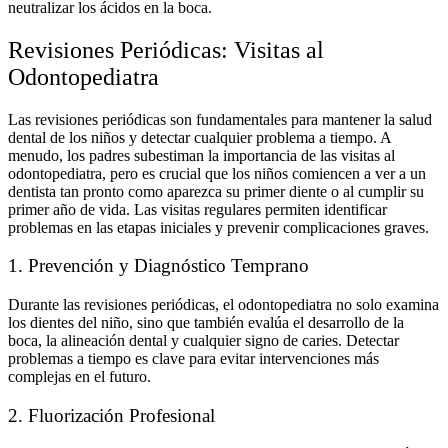
neutralizar los ácidos en la boca.
Revisiones Periódicas: Visitas al
Odontopediatra
Las revisiones periódicas son fundamentales para mantener la salud
dental de los niños y detectar cualquier problema a tiempo. A
menudo, los padres subestiman la importancia de las visitas al
odontopediatra, pero es crucial que los niños comiencen a ver a un
dentista tan pronto como aparezca su primer diente o al cumplir su
primer año de vida. Las visitas regulares permiten identificar
problemas en las etapas iniciales y prevenir complicaciones graves.
1. Prevención y Diagnóstico Temprano
Durante las revisiones periódicas, el odontopediatra no solo examina
los dientes del niño, sino que también evalúa el desarrollo de la
boca, la alineación dental y cualquier signo de caries. Detectar
problemas a tiempo es clave para evitar intervenciones más
complejas en el futuro.
2. Fluorización Profesional