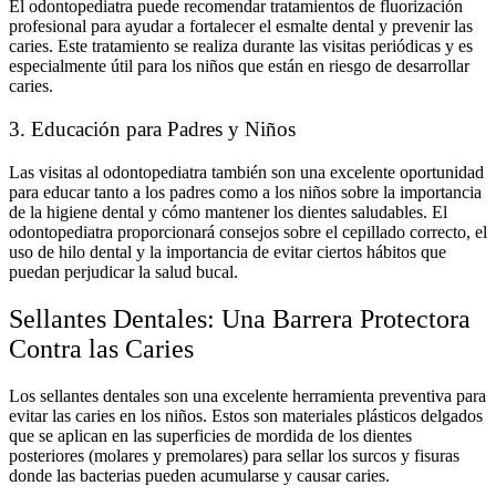
El odontopediatra puede recomendar tratamientos de fluorización
profesional para ayudar a fortalecer el esmalte dental y prevenir las
caries. Este tratamiento se realiza durante las visitas periódicas y es
especialmente útil para los niños que están en riesgo de desarrollar
caries.
3. Educación para Padres y Niños
Las visitas al odontopediatra también son una excelente oportunidad
para educar tanto a los padres como a los niños sobre la importancia
de la higiene dental y cómo mantener los dientes saludables. El
odontopediatra proporcionará consejos sobre el cepillado correcto, el
uso de hilo dental y la importancia de evitar ciertos hábitos que
puedan perjudicar la salud bucal.
Sellantes Dentales: Una Barrera Protectora
Contra las Caries
Los sellantes dentales son una excelente herramienta preventiva para
evitar las caries en los niños. Estos son materiales plásticos delgados
que se aplican en las superficies de mordida de los dientes
posteriores (molares y premolares) para sellar los surcos y fisuras
donde las bacterias pueden acumularse y causar caries.