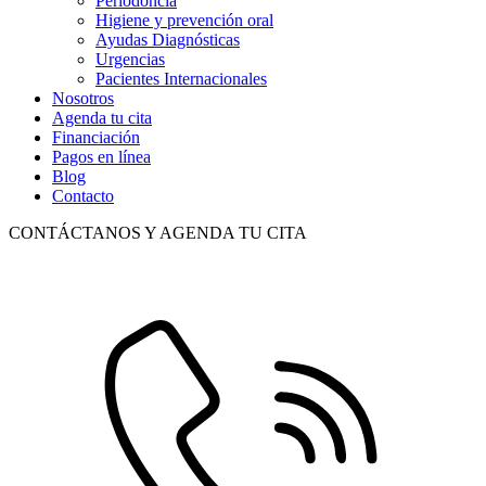
Periodoncia
Higiene y prevención oral
Ayudas Diagnósticas
Urgencias
Pacientes Internacionales
Nosotros
Agenda tu cita
Financiación
Pagos en línea
Blog
Contacto
CONTÁCTANOS Y AGENDA TU CITA