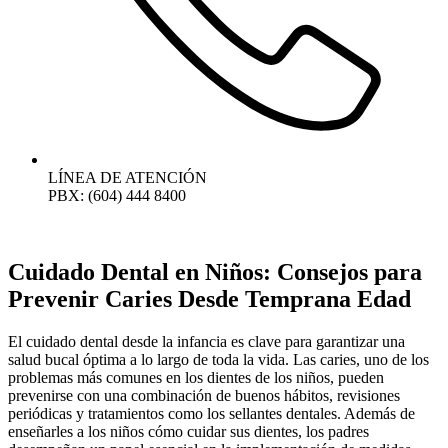
LÍNEA DE ATENCIÓN
PBX: (604) 444 8400
Cuidado Dental en Niños: Consejos para
Prevenir Caries Desde Temprana Edad
El cuidado dental desde la infancia es clave para garantizar una
salud bucal óptima a lo largo de toda la vida. Las caries, uno de los
problemas más comunes en los dientes de los niños, pueden
prevenirse con una combinación de buenos hábitos, revisiones
periódicas y tratamientos como los sellantes dentales. Además de
enseñarles a los niños cómo cuidar sus dientes, los padres