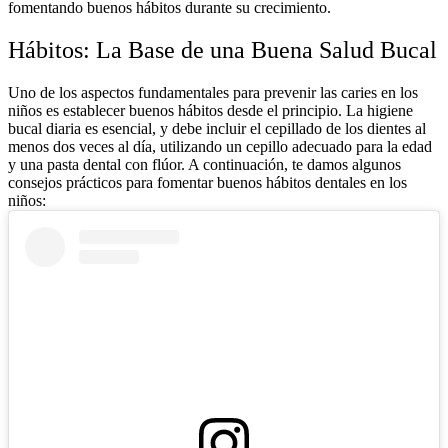
fomentando buenos hábitos durante su crecimiento.
Hábitos: La Base de una Buena Salud Bucal
Uno de los aspectos fundamentales para prevenir las caries en los
niños es establecer buenos hábitos desde el principio. La higiene
bucal diaria es esencial, y debe incluir el cepillado de los dientes al
menos dos veces al día, utilizando un cepillo adecuado para la edad
y una pasta dental con flúor. A continuación, te damos algunos
consejos prácticos para fomentar buenos hábitos dentales en los
niños: