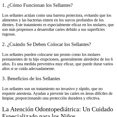
1. ¿Cómo Funcionan los Sellantes?
Los sellantes actúan como una barrera protectora, evitando que los
alimentos y las bacterias entren en los surcos profundos de los
dientes. Este tratamiento es especialmente eficaz en los molares, que
son más propensos a desarrollar caries debido a sus superficies
rugosas.
2. ¿Cuándo Se Deben Colocar los Sellantes?
Los sellantes pueden colocarse tan pronto como los molares
permanentes de tu hijo erupcionen, generalmente alrededor de los 6
años. Es una medida preventiva muy eficaz, que puede durar varios
años si se cuida adecuadamente.
3. Beneficios de los Sellantes
Los sellantes son un tratamiento no invasivo y rápido, que no
requiere anestesia. Ayudan a prevenir las caries en áreas difíciles de
limpiar, proporcionando una protección duradera y efectiva.
La Atención Odontopediátrica: Un Cuidado
Especializado para los Niños