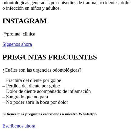
odontológicas generadas por episodios de trauma, accidentes, dolor
o infección en niños y adultos.
INSTAGRAM
@promta_clinica
Síguenos ahora
PREGUNTAS FRECUENTES
¿Cuáles son las urgencias odontológicas?
– Fractura del diente por golpe
– Pérdida del diente por golpe
– Dolor de diente acompañado de inflamación
– Sangrado que no para
– No poder abrir la boca por dolor
Si tienes más preguntas escríbenos a nuestro WhatsApp
Escríbenos ahora