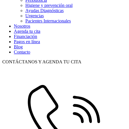
Periodoncia
Higiene y prevención oral
Ayudas Diagnósticas
Urgencias
Pacientes Internacionales
Nosotros
Agenda tu cita
Financiación
Pagos en línea
Blog
Contacto
CONTÁCTANOS Y AGENDA TU CITA