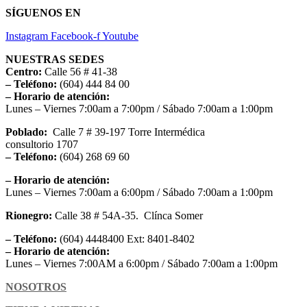
SÍGUENOS EN
Instagram
Facebook-f
Youtube
NUESTRAS SEDES
Centro:
Calle 56 # 41-38
– Teléfono:
(604) 444 84 00
– Horario de atención:
Lunes – Viernes 7:00am a 7:00pm / Sábado 7:00am a 1:00pm
Poblado:
Calle 7 # 39-197 Torre Intermédica
consultorio 1707
– Teléfono:
(604) 268 69 60
– Horario de atención:
Lunes – Viernes 7:00am a 6:00pm / Sábado 7:00am a 1:00pm
Rionegro:
Calle 38 # 54A-35. Clínca Somer
– Teléfono:
(604) 4448400 Ext: 8401-8402
– Horario de atención:
Lunes – Viernes 7:00AM a 6:00pm / Sábado 7:00am a 1:00pm
NOSOTROS