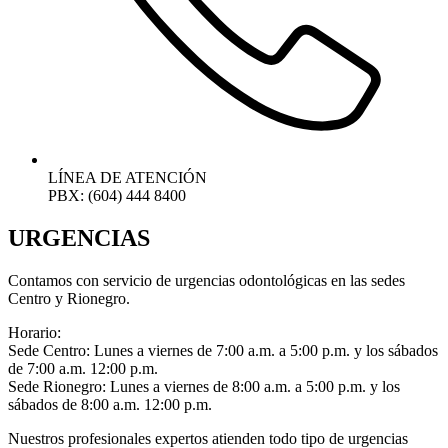
LÍNEA DE ATENCIÓN
PBX: (604) 444 8400
URGENCIAS
Contamos con servicio de urgencias odontológicas en las sedes
Centro y Rionegro.
Horario:
Sede Centro: L
unes a viernes de 7:00 a.m. a 5:00 p.m. y los sábados
de 7:00 a.m. 12:00 p.m.
Sede Rionegro:
L
unes a viernes de 8:00 a.m. a 5:00 p.m. y los
sábados de 8:00 a.m. 12:00 p.m.
Nuestros profesionales expertos atienden todo tipo de urgencias