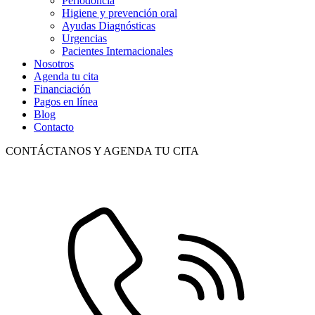
Periodoncia
Higiene y prevención oral
Ayudas Diagnósticas
Urgencias
Pacientes Internacionales
Nosotros
Agenda tu cita
Financiación
Pagos en línea
Blog
Contacto
CONTÁCTANOS Y AGENDA TU CITA