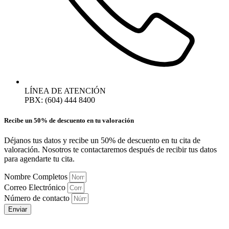
LÍNEA DE ATENCIÓN
PBX: (604) 444 8400
Recibe un 50% de descuento en tu valoración
Déjanos tus datos y recibe un 50% de descuento en tu cita de
valoración. Nosotros te contactaremos después de recibir tus datos
para agendarte tu cita.
Nombre Completos
Correo Electrónico
Número de contacto
Enviar