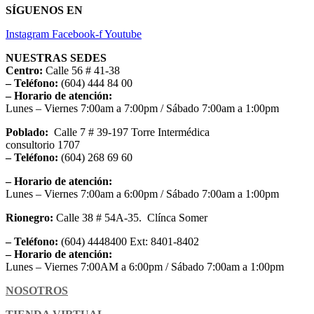
SÍGUENOS EN
Instagram
Facebook-f
Youtube
NUESTRAS SEDES
Centro:
Calle 56 # 41-38
– Teléfono:
(604) 444 84 00
– Horario de atención:
Lunes – Viernes 7:00am a 7:00pm / Sábado 7:00am a 1:00pm
Poblado:
Calle 7 # 39-197 Torre Intermédica
consultorio 1707
– Teléfono:
(604) 268 69 60
– Horario de atención:
Lunes – Viernes 7:00am a 6:00pm / Sábado 7:00am a 1:00pm
Rionegro:
Calle 38 # 54A-35. Clínca Somer
– Teléfono:
(604) 4448400 Ext: 8401-8402
– Horario de atención:
Lunes – Viernes 7:00AM a 6:00pm / Sábado 7:00am a 1:00pm
NOSOTROS