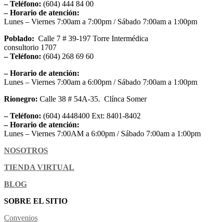
– Teléfono:
(604) 444 84 00
– Horario de atención:
Lunes – Viernes 7:00am a 7:00pm / Sábado 7:00am a 1:00pm
Poblado:
Calle 7 # 39-197 Torre Intermédica
consultorio 1707
– Teléfono:
(604) 268 69 60
– Horario de atención:
Lunes – Viernes 7:00am a 6:00pm / Sábado 7:00am a 1:00pm
Rionegro:
Calle 38 # 54A-35. Clínca Somer
– Teléfono:
(604) 4448400 Ext: 8401-8402
– Horario de atención:
Lunes – Viernes 7:00AM a 6:00pm / Sábado 7:00am a 1:00pm
NOSOTROS
TIENDA VIRTUAL
BLOG
SOBRE EL SITIO
Convenios