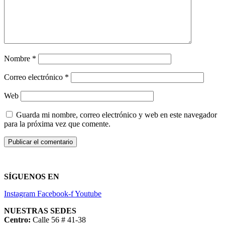
Nombre
*
Correo electrónico
*
Web
Guarda mi nombre, correo electrónico y web en este navegador
para la próxima vez que comente.
SÍGUENOS EN
Instagram
Facebook-f
Youtube
NUESTRAS SEDES
Centro:
Calle 56 # 41-38