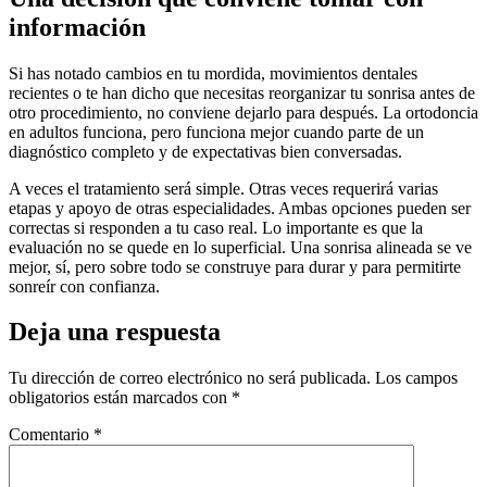
información
Si has notado cambios en tu mordida, movimientos dentales
recientes o te han dicho que necesitas reorganizar tu sonrisa antes de
otro procedimiento, no conviene dejarlo para después. La ortodoncia
en adultos funciona, pero funciona mejor cuando parte de un
diagnóstico completo y de expectativas bien conversadas.
A veces el tratamiento será simple. Otras veces requerirá varias
etapas y apoyo de otras especialidades. Ambas opciones pueden ser
correctas si responden a tu caso real. Lo importante es que la
evaluación no se quede en lo superficial. Una sonrisa alineada se ve
mejor, sí, pero sobre todo se construye para durar y para permitirte
sonreír con confianza.
Deja una respuesta
Tu dirección de correo electrónico no será publicada.
Los campos
obligatorios están marcados con
*
Comentario
*