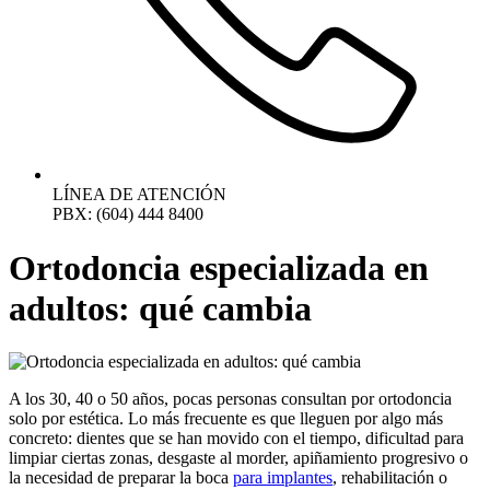
LÍNEA DE ATENCIÓN
PBX: (604) 444 8400
Ortodoncia especializada en
adultos: qué cambia
A los 30, 40 o 50 años, pocas personas consultan por ortodoncia
solo por estética. Lo más frecuente es que lleguen por algo más
concreto: dientes que se han movido con el tiempo, dificultad para
limpiar ciertas zonas, desgaste al morder, apiñamiento progresivo o
la necesidad de preparar la boca
para implantes
, rehabilitación o