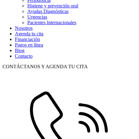
Periodoncia
Higiene y prevención oral
Ayudas Diagnósticas
Urgencias
Pacientes Internacionales
Nosotros
Agenda tu cita
Financiación
Pagos en línea
Blog
Contacto
CONTÁCTANOS Y AGENDA TU CITA