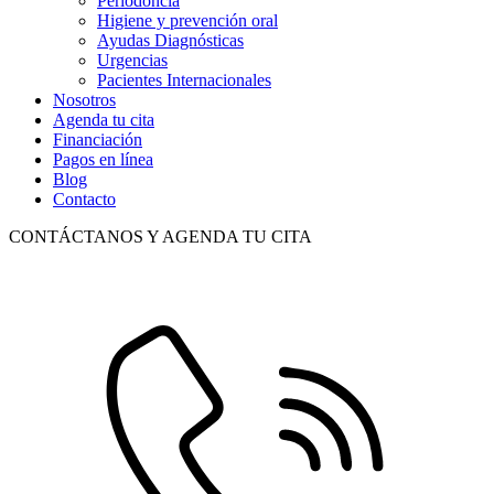
Periodoncia
Higiene y prevención oral
Ayudas Diagnósticas
Urgencias
Pacientes Internacionales
Nosotros
Agenda tu cita
Financiación
Pagos en línea
Blog
Contacto
CONTÁCTANOS Y AGENDA TU CITA