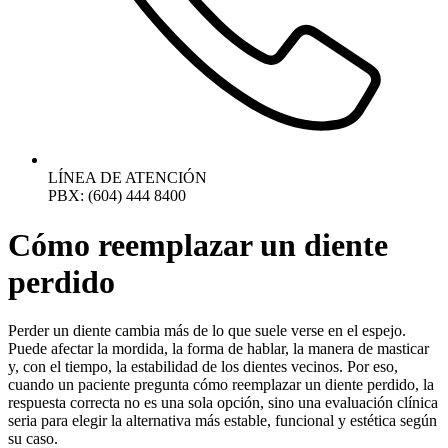
LÍNEA DE ATENCIÓN
PBX: (604) 444 8400
Cómo reemplazar un diente
perdido
Perder un diente cambia más de lo que suele verse en el espejo.
Puede afectar la mordida, la forma de hablar, la manera de masticar
y, con el tiempo, la estabilidad de los dientes vecinos. Por eso,
cuando un paciente pregunta cómo reemplazar un diente perdido, la
respuesta correcta no es una sola opción, sino una evaluación clínica
seria para elegir la alternativa más estable, funcional y estética según
su caso.