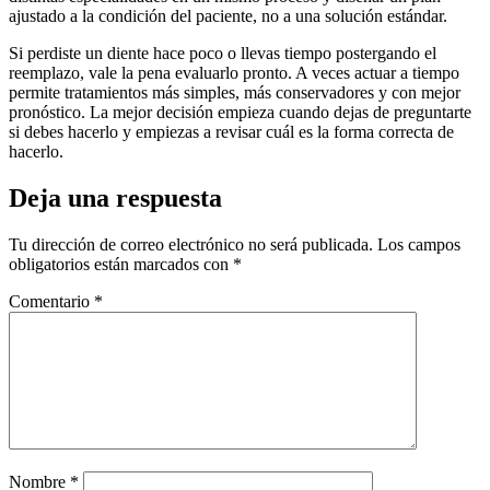
ajustado a la condición del paciente, no a una solución estándar.
Si perdiste un diente hace poco o llevas tiempo postergando el
reemplazo, vale la pena evaluarlo pronto. A veces actuar a tiempo
permite tratamientos más simples, más conservadores y con mejor
pronóstico. La mejor decisión empieza cuando dejas de preguntarte
si debes hacerlo y empiezas a revisar cuál es la forma correcta de
hacerlo.
Deja una respuesta
Tu dirección de correo electrónico no será publicada.
Los campos
obligatorios están marcados con
*
Comentario
*
Nombre
*