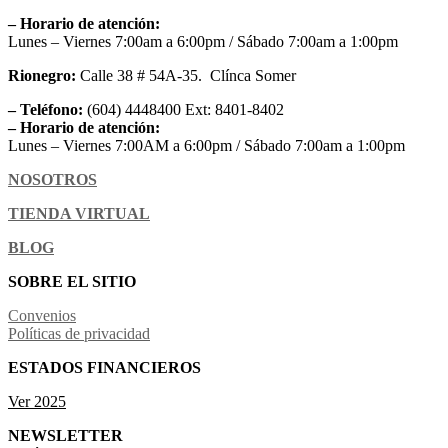
– Horario de atención:
Lunes – Viernes 7:00am a 6:00pm / Sábado 7:00am a 1:00pm
Rionegro:
Calle 38 # 54A-35. Clínca Somer
– Teléfono:
(604) 4448400 Ext: 8401-8402
– Horario de atención:
Lunes – Viernes 7:00AM a 6:00pm / Sábado 7:00am a 1:00pm
NOSOTROS
TIENDA VIRTUAL
BLOG
SOBRE EL SITIO
Convenios
Políticas de privacidad
ESTADOS FINANCIEROS
Ver 2025
NEWSLETTER