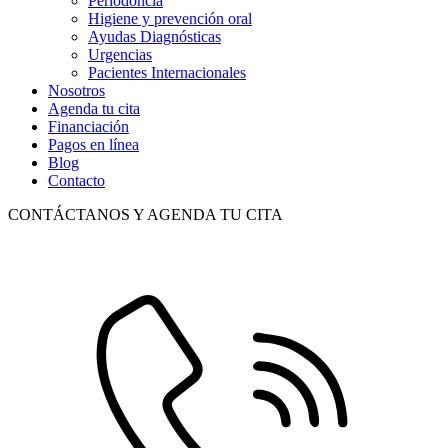
Periodoncia
Higiene y prevención oral
Ayudas Diagnósticas
Urgencias
Pacientes Internacionales
Nosotros
Agenda tu cita
Financiación
Pagos en línea
Blog
Contacto
CONTÁCTANOS Y AGENDA TU CITA