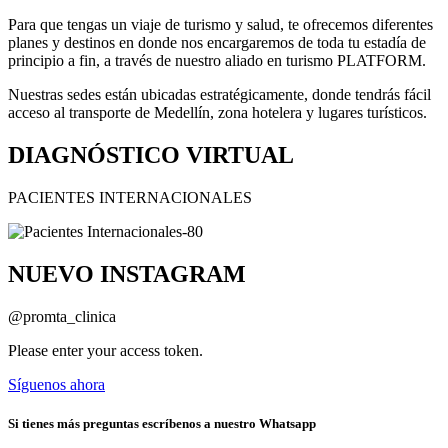
Para que tengas un viaje de turismo y salud, te ofrecemos diferentes
planes y destinos en donde nos encargaremos de toda tu estadía de
principio a fin, a través de nuestro aliado en turismo PLATFORM.
Nuestras sedes están ubicadas estratégicamente, donde tendrás fácil
acceso al transporte de Medellín, zona hotelera y lugares turísticos.
DIAGNÓSTICO VIRTUAL
PACIENTES INTERNACIONALES
NUEVO INSTAGRAM
@promta_clinica
Please enter your access token.
Síguenos ahora
Si tienes más preguntas escríbenos a nuestro Whatsapp