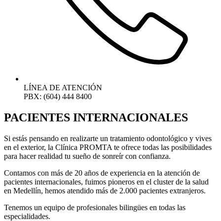
LÍNEA DE ATENCIÓN
PBX: (604) 444 8400
PACIENTES INTERNACIONALES
Si estás pensando en realizarte un tratamiento odontológico y vives
en el exterior, la Clínica PROMTA te ofrece todas las posibilidades
para hacer realidad tu sueño de sonreír con confianza.
Contamos con más de 20 años de experiencia en la atención de
pacientes internacionales, fuimos pioneros en el cluster de la salud
en Medellín, hemos atendido más de 2.000 pacientes extranjeros.
Tenemos un equipo de profesionales bilingües en todas las
especialidades.