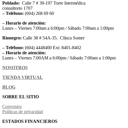
Poblado:
Calle 7 # 39-197 Torre Intermédica
consultorio 1707
– Teléfono:
(604) 268 69 60
– Horario de atención:
Lunes – Viernes 7:00am a 6:00pm / Sábado 7:00am a 1:00pm
Rionegro:
Calle 38 # 54A-35. Clínca Somer
– Teléfono:
(604) 4448400 Ext: 8401-8402
– Horario de atención:
Lunes – Viernes 7:00AM a 6:00pm / Sábado 7:00am a 1:00pm
NOSOTROS
TIENDA VIRTUAL
BLOG
SOBRE EL SITIO
Convenios
Políticas de privacidad
ESTADOS FINANCIEROS