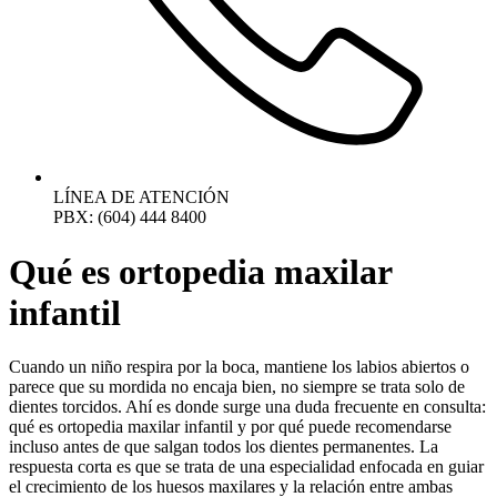
LÍNEA DE ATENCIÓN
PBX: (604) 444 8400
Qué es ortopedia maxilar
infantil
Cuando un niño respira por la boca, mantiene los labios abiertos o
parece que su mordida no encaja bien, no siempre se trata solo de
dientes torcidos. Ahí es donde surge una duda frecuente en consulta:
qué es ortopedia maxilar infantil y por qué puede recomendarse
incluso antes de que salgan todos los dientes permanentes. La
respuesta corta es que se trata de una especialidad enfocada en guiar
el crecimiento de los huesos maxilares y la relación entre ambas