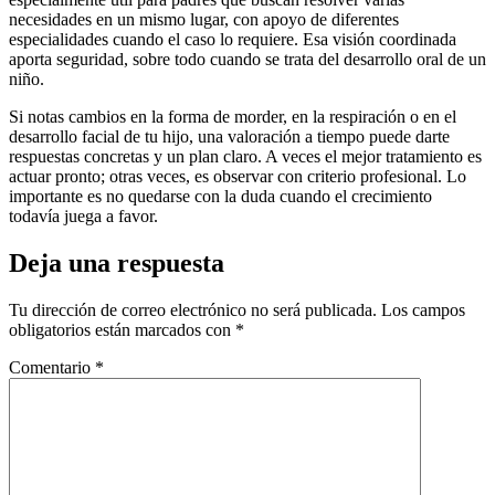
necesidades en un mismo lugar, con apoyo de diferentes
especialidades cuando el caso lo requiere. Esa visión coordinada
aporta seguridad, sobre todo cuando se trata del desarrollo oral de un
niño.
Si notas cambios en la forma de morder, en la respiración o en el
desarrollo facial de tu hijo, una valoración a tiempo puede darte
respuestas concretas y un plan claro. A veces el mejor tratamiento es
actuar pronto; otras veces, es observar con criterio profesional. Lo
importante es no quedarse con la duda cuando el crecimiento
todavía juega a favor.
Deja una respuesta
Tu dirección de correo electrónico no será publicada.
Los campos
obligatorios están marcados con
*
Comentario
*