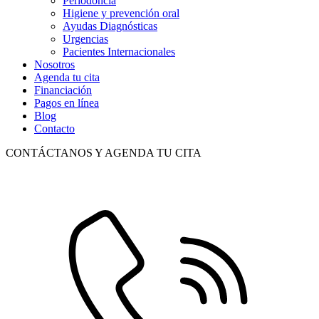
Periodoncia
Higiene y prevención oral
Ayudas Diagnósticas
Urgencias
Pacientes Internacionales
Nosotros
Agenda tu cita
Financiación
Pagos en línea
Blog
Contacto
CONTÁCTANOS Y AGENDA TU CITA