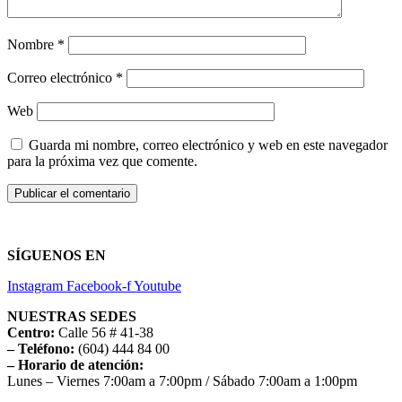
Nombre
*
Correo electrónico
*
Web
Guarda mi nombre, correo electrónico y web en este navegador
para la próxima vez que comente.
SÍGUENOS EN
Instagram
Facebook-f
Youtube
NUESTRAS SEDES
Centro:
Calle 56 # 41-38
– Teléfono:
(604) 444 84 00
– Horario de atención:
Lunes – Viernes 7:00am a 7:00pm / Sábado 7:00am a 1:00pm