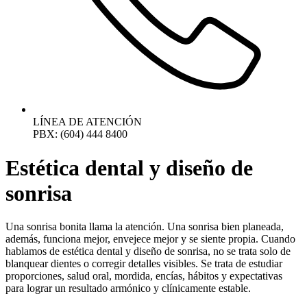
LÍNEA DE ATENCIÓN
PBX: (604) 444 8400
Estética dental y diseño de
sonrisa
Una sonrisa bonita llama la atención. Una sonrisa bien planeada,
además, funciona mejor, envejece mejor y se siente propia. Cuando
hablamos de estética dental y diseño de sonrisa, no se trata solo de
blanquear dientes o corregir detalles visibles. Se trata de estudiar
proporciones, salud oral, mordida, encías, hábitos y expectativas
para lograr un resultado armónico y clínicamente estable.