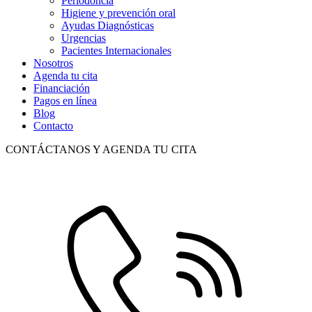
Periodoncia
Higiene y prevención oral
Ayudas Diagnósticas
Urgencias
Pacientes Internacionales
Nosotros
Agenda tu cita
Financiación
Pagos en línea
Blog
Contacto
CONTÁCTANOS Y AGENDA TU CITA