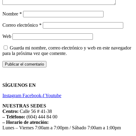
Nombre
*
Correo electrónico
*
Web
Guarda mi nombre, correo electrónico y web en este navegador
para la próxima vez que comente.
SÍGUENOS EN
Instagram
Facebook-f
Youtube
NUESTRAS SEDES
Centro:
Calle 56 # 41-38
– Teléfono:
(604) 444 84 00
– Horario de atención:
Lunes – Viernes 7:00am a 7:00pm / Sábado 7:00am a 1:00pm