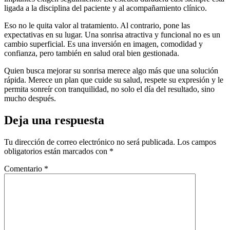
ligada a la disciplina del paciente y al acompañamiento clínico.
Eso no le quita valor al tratamiento. Al contrario, pone las
expectativas en su lugar. Una sonrisa atractiva y funcional no es un
cambio superficial. Es una inversión en imagen, comodidad y
confianza, pero también en salud oral bien gestionada.
Quien busca mejorar su sonrisa merece algo más que una solución
rápida. Merece un plan que cuide su salud, respete su expresión y le
permita sonreír con tranquilidad, no solo el día del resultado, sino
mucho después.
Deja una respuesta
Tu dirección de correo electrónico no será publicada.
Los campos
obligatorios están marcados con
*
Comentario
*