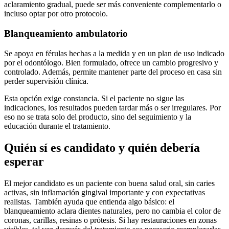
aclaramiento gradual, puede ser más conveniente complementarlo o
incluso optar por otro protocolo.
Blanqueamiento ambulatorio
Se apoya en férulas hechas a la medida y en un plan de uso indicado
por el odontólogo. Bien formulado, ofrece un cambio progresivo y
controlado. Además, permite mantener parte del proceso en casa sin
perder supervisión clínica.
Esta opción exige constancia. Si el paciente no sigue las
indicaciones, los resultados pueden tardar más o ser irregulares. Por
eso no se trata solo del producto, sino del seguimiento y la
educación durante el tratamiento.
Quién sí es candidato y quién debería
esperar
El mejor candidato es un paciente con buena salud oral, sin caries
activas, sin inflamación gingival importante y con expectativas
realistas. También ayuda que entienda algo básico: el
blanqueamiento aclara dientes naturales, pero no cambia el color de
coronas, carillas, resinas o prótesis. Si hay restauraciones en zonas