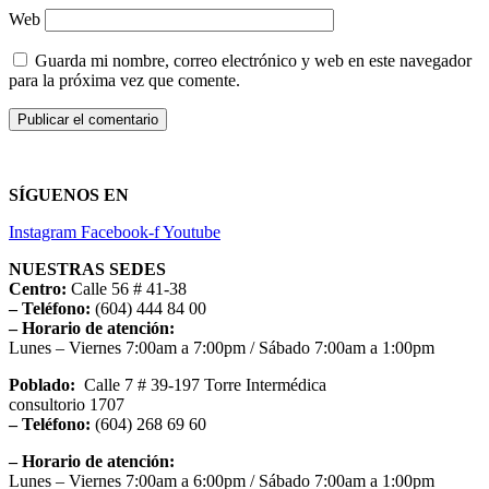
Web
Guarda mi nombre, correo electrónico y web en este navegador
para la próxima vez que comente.
SÍGUENOS EN
Instagram
Facebook-f
Youtube
NUESTRAS SEDES
Centro:
Calle 56 # 41-38
– Teléfono:
(604) 444 84 00
– Horario de atención:
Lunes – Viernes 7:00am a 7:00pm / Sábado 7:00am a 1:00pm
Poblado:
Calle 7 # 39-197 Torre Intermédica
consultorio 1707
– Teléfono:
(604) 268 69 60
– Horario de atención:
Lunes – Viernes 7:00am a 6:00pm / Sábado 7:00am a 1:00pm