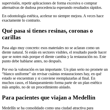
supervisión, repetir aplicaciones de forma excesiva o comprar
alternativas de dudosa procedencia esperando resultados rápidos.
En odontología estética, acelerar no siempre mejora. A veces hace
exactamente lo contrario.
Qué pasa si tienes resinas, coronas o
carillas
Pasa algo muy concreto: esos materiales no se aclaran como un
diente natural. Si están en sectores visibles, el resultado puede hacer
que se noten más porque el diente cambia y la restauración no. Este
punto debe hablarse antes, no después.
Por eso la valoración es tan importante. Un plan serio no promete un
“blanco uniforme” sin revisar cuántas restauraciones hay, en qué
estado se encuentran y si conviene reemplazarlas al final. En
muchos casos, el blanqueamiento forma parte de un plan estético
más amplio, no de un procedimiento aislado.
Para pacientes que viajan a Medellín
Medellín se ha consolidado como una ciudad atractiva para