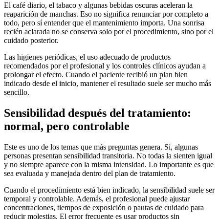
El café diario, el tabaco y algunas bebidas oscuras aceleran la
reaparición de manchas. Eso no significa renunciar por completo a
todo, pero sí entender que el mantenimiento importa. Una sonrisa
recién aclarada no se conserva solo por el procedimiento, sino por el
cuidado posterior.
Las higienes periódicas, el uso adecuado de productos
recomendados por el profesional y los controles clínicos ayudan a
prolongar el efecto. Cuando el paciente recibió un plan bien
indicado desde el inicio, mantener el resultado suele ser mucho más
sencillo.
Sensibilidad después del tratamiento:
normal, pero controlable
Este es uno de los temas que más preguntas genera. Sí, algunas
personas presentan sensibilidad transitoria. No todas la sienten igual
y no siempre aparece con la misma intensidad. Lo importante es que
sea evaluada y manejada dentro del plan de tratamiento.
Cuando el procedimiento está bien indicado, la sensibilidad suele ser
temporal y controlable. Además, el profesional puede ajustar
concentraciones, tiempos de exposición o pautas de cuidado para
reducir molestias. El error frecuente es usar productos sin