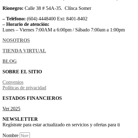
Rionegro:
Calle 38 # 54A-35. Clínca Somer
– Teléfono:
(604) 4448400 Ext: 8401-8402
– Horario de atención:
Lunes – Viernes 7:00AM a 6:00pm / Sábado 7:00am a 1:00pm
NOSOTROS
TIENDA VIRTUAL
BLOG
SOBRE EL SITIO
Convenios
Políticas de privacidad
ESTADOS FINANCIEROS
Ver 2025
NEWSLETTER
Regístrate para estar actualizado en servicios y ofertas para ti
Nombre