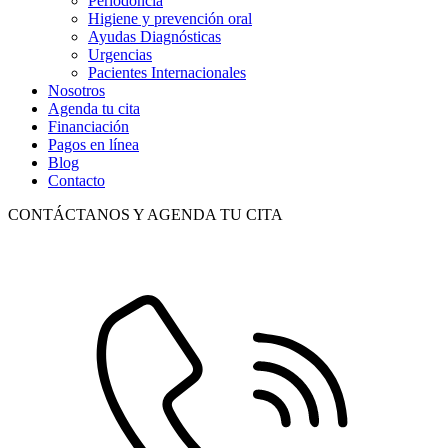
Periodoncia
Higiene y prevención oral
Ayudas Diagnósticas
Urgencias
Pacientes Internacionales
Nosotros
Agenda tu cita
Financiación
Pagos en línea
Blog
Contacto
CONTÁCTANOS Y AGENDA TU CITA