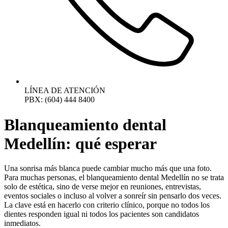
LÍNEA DE ATENCIÓN
PBX: (604) 444 8400
Blanqueamiento dental
Medellín: qué esperar
Una sonrisa más blanca puede cambiar mucho más que una foto.
Para muchas personas, el blanqueamiento dental Medellín no se trata
solo de estética, sino de verse mejor en reuniones, entrevistas,
eventos sociales o incluso al volver a sonreír sin pensarlo dos veces.
La clave está en hacerlo con criterio clínico, porque no todos los
dientes responden igual ni todos los pacientes son candidatos
inmediatos.