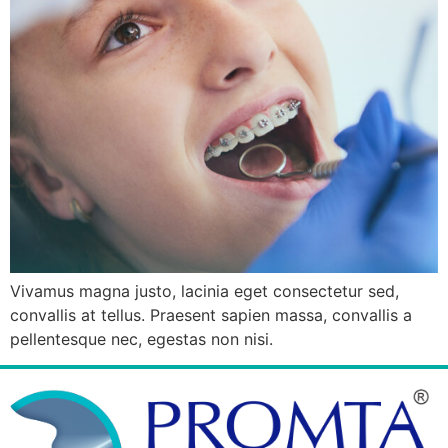
Vivamus magna justo, lacinia eget consectetur sed,
convallis at tellus. Praesent sapien massa, convallis a
pellentesque nec, egestas non nisi.