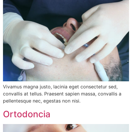
Vivamus magna justo, lacinia eget consectetur sed,
convallis at tellus. Praesent sapien massa, convallis a
pellentesque nec, egestas non nisi.
Ortodoncia