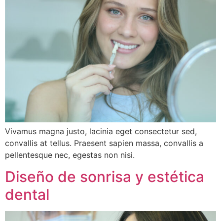
Vivamus magna justo, lacinia eget consectetur sed,
convallis at tellus. Praesent sapien massa, convallis a
pellentesque nec, egestas non nisi.
Diseño de sonrisa y estética
dental