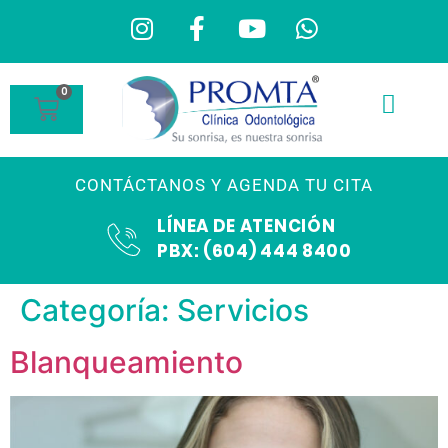
0
CONTÁCTANOS Y AGENDA TU CITA
LÍNEA DE ATENCIÓN
PBX: (604) 444 8400
Categoría:
Servicios
Blanqueamiento