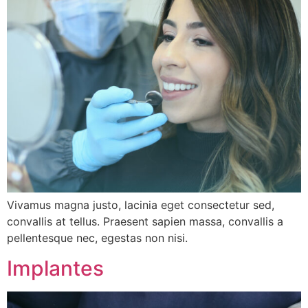
Vivamus magna justo, lacinia eget consectetur sed,
convallis at tellus. Praesent sapien massa, convallis a
pellentesque nec, egestas non nisi.
Implantes